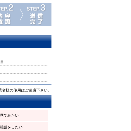
丁目
業者様の使用はご遠慮下さい。
見てみたい
相談をしたい