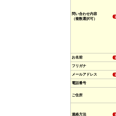
問い合わせ内容
（複数選択可）
お名前
フリガナ
メールアドレス
電話番号
ご住所
連絡方法