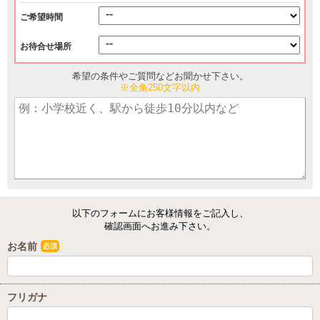
ご希望時間
お待合せ場所
希望の条件やご質問などお聞かせ下さい。
※全角250文字以内
以下のフォームにお客様情報をご記入し、
確認画面へお進み下さい。
お名前
必須
フリガナ