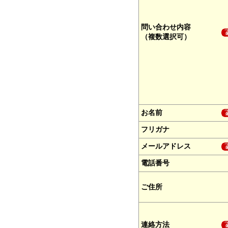
問い合わせ内容
（複数選択可）
お名前
フリガナ
メールアドレス
電話番号
ご住所
連絡方法