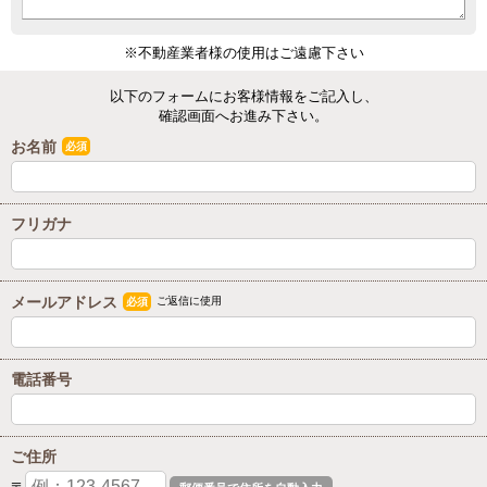
※不動産業者様の使用はご遠慮下さい
以下のフォームにお客様情報をご記入し、
確認画面へお進み下さい。
お名前
必須
フリガナ
メールアドレス
ご返信に使用
必須
電話番号
ご住所