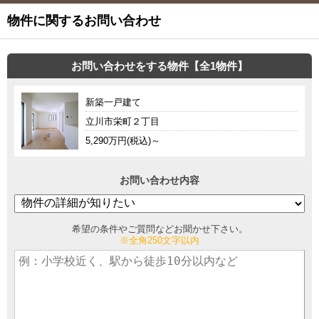
物件に関するお問い合わせ
お問い合わせをする物件【全1物件】
新築一戸建て
立川市栄町２丁目
5,290万円(税込)～
お問い合わせ内容
希望の条件やご質問などお聞かせ下さい。
※全角250文字以内