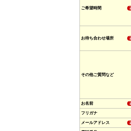
ご希望時間
お待ち合わせ場所
その他ご質問など
お名前
フリガナ
メールアドレス