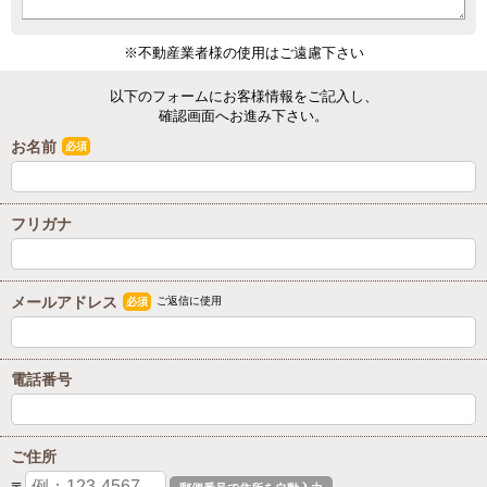
※不動産業者様の使用はご遠慮下さい
以下のフォームにお客様情報をご記入し、
確認画面へお進み下さい。
お名前
必須
フリガナ
メールアドレス
ご返信に使用
必須
電話番号
ご住所