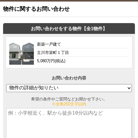
物件に関するお問い合わせ
お問い合わせをする物件【全1物件】
新築一戸建て
立川市栄町１丁目
5,080万円(税込)
お問い合わせ内容
希望の条件やご質問などお聞かせ下さい。
※全角250文字以内