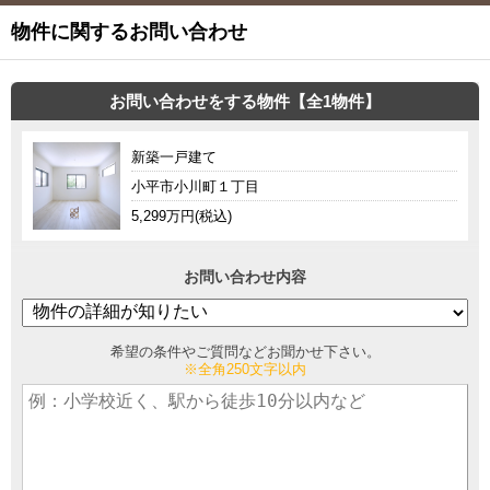
物件に関するお問い合わせ
お問い合わせをする物件【全1物件】
新築一戸建て
小平市小川町１丁目
5,299万円(税込)
お問い合わせ内容
希望の条件やご質問などお聞かせ下さい。
※全角250文字以内