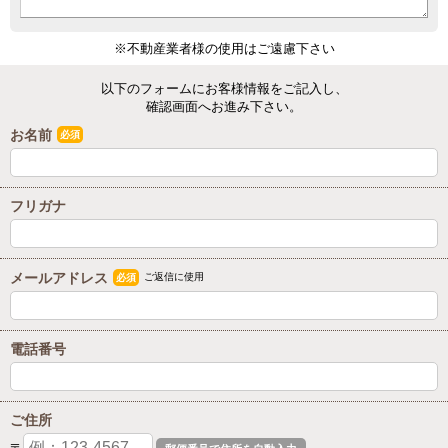
※不動産業者様の使用はご遠慮下さい
以下のフォームにお客様情報をご記入し、
確認画面へお進み下さい。
お名前
必須
フリガナ
メールアドレス
ご返信に使用
必須
電話番号
ご住所