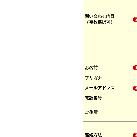
問い合わせ内容
（複数選択可）
お名前
フリガナ
メールアドレス
電話番号
ご住所
連絡方法