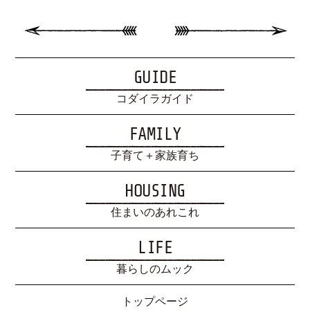
GUIDE
コダイラガイド
FAMILY
子育て＋家族育ち
HOUSING
住まいのあれこれ
LIFE
暮らしのムック
トップページ