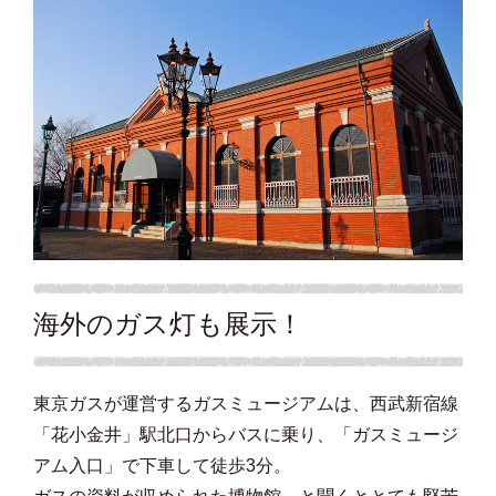
海外のガス灯も展示！
東京ガスが運営するガスミュージアムは、西武新宿線
「花小金井」駅北口からバスに乗り、「ガスミュージ
アム入口」で下車して徒歩3分。