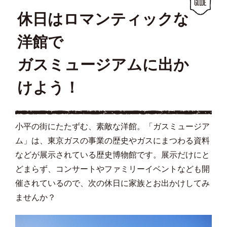
休日はロマンティックな
洋館で
ガスミュージアムに出か
けよう！
小平の街にたたずむ、素敵な洋館。「ガスミュージア
ム」は、東京ガスの事業の歴史やガスにまつわる資料
などが展示されている歴史博物館です。展示だけにと
どまらず、コンサートやファミリーイベントなども開
催されているので、次の休日に家族とお出かけしてみ
ませんか？