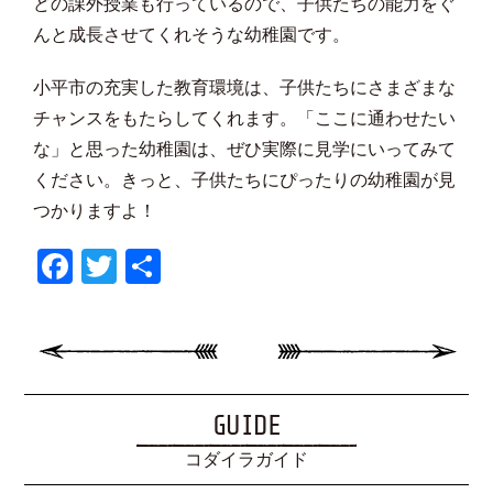
どの課外授業も行っているので、子供たちの能力をぐ
んと成長させてくれそうな幼稚園です。
小平市の充実した教育環境は、子供たちにさまざまな
チャンスをもたらしてくれます。「ここに通わせたい
な」と思った幼稚園は、ぜひ実際に見学にいってみて
ください。きっと、子供たちにぴったりの幼稚園が見
つかりますよ！
Facebook
Twitter
共
有
GUIDE
コダイラガイド