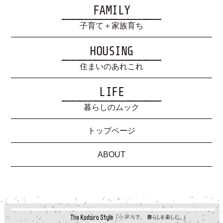
FAMILY
子育て＋家族育ち
HOUSING
住まいのあれこれ
LIFE
暮らしのムック
トップページ
ABOUT