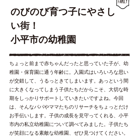
のびのび育つ子にやさし
い街！
小平市の幼稚園
ちょっと前まで赤ちゃんだったと思っていた子が、幼
稚園・保育園に通う年齢に。入園式はいろいろな思い
が交錯して、うるっときてしまいます。あっという間
に大きくなってしまう子供たちだからこそ、大切な時
期をしっかりサポートしていきたいですよね。今回
は、そんなパパやママたちのリサーチをちょっとだけ
お手伝いします。子供の成長を見守ってくれる、小平
市内の私立幼稚園について調べてみました。子供たち
が笑顔になる素敵な幼稚園、ぜひ見つけてください。