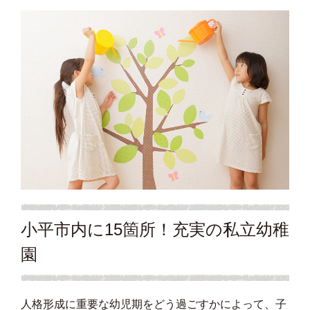
小平市内に15箇所！充実の私立幼稚
園
人格形成に重要な幼児期をどう過ごすかによって、子