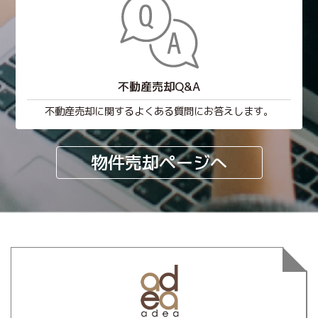
不動産売却Q&A
不動産売却に関するよくある質問にお答えします。
物件売却ページへ