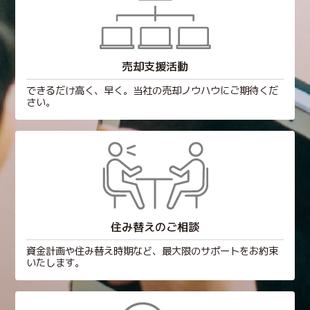
売却支援活動
できるだけ高く、早く。当社の売却ノウハウにご期待くだ
さい。
住み替えのご相談
資金計画や住み替え時期など、最大限のサポートをお約束
いたします。