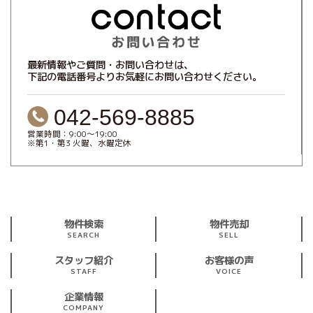
最新情報やご質問・お問い合わせは、
下記の電話番号よりお気軽にお問い合わせください。
042-569-8885
営業時間：9:00～19:00
※第1・第3 火曜、水曜定休
物件検索
物件売却
SEARCH
SELL
スタッフ紹介
お客様の声
STAFF
VOICE
企業情報
COMPANY