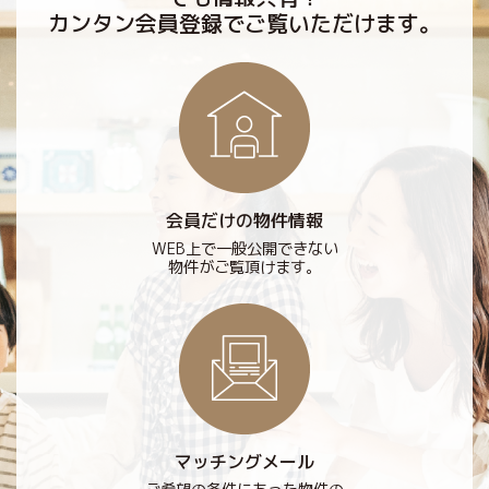
カンタン会員登録でご覧いただけます。
会員だけの物件情報
WEB上で一般公開できない
物件がご覧頂けます。
マッチングメール