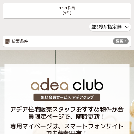
1〜1件目
(1件)
検索条件
変更
アデア住宅販売スタッフおすすめ物件が会
員限定ページで、随時更新！
専用マイページは、スマートフォンサイト
でも情報共有！