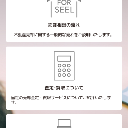
売却相談の流れ
不動産売却に関する一般的な流れをご説明いたします。
査定･買取について
当社の売却査定・買取サービスについてご紹介いたしま
す。