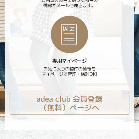
ご希望の条件にあった物件の
情報がメールで届きます。
専用マイページ
お気に入りの物件の情報も
マイページで管理・検討OK!
adea club 会員登録
（無料）ページへ