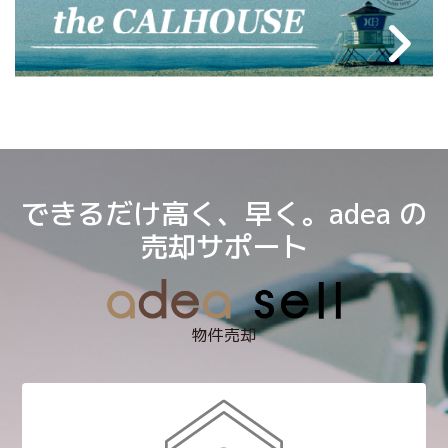
できるだけ高く、早く。adea の
売却サポート
物件売却