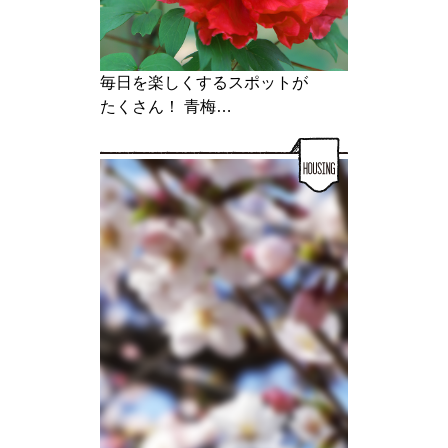
毎日を楽しくするスポットが
たくさん！ 青梅…