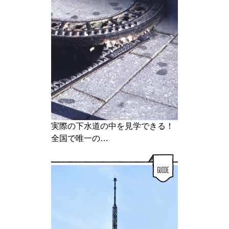
実際の下水道の中を見学できる！
全国で唯一の…