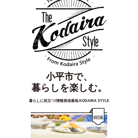
小平市で、
暮らしを楽しむ。
暮らしに役立つ!情報発信基地 KODAIRA STYLE