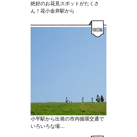
絶好のお花見スポットがたくさ
ん！花小金井駅から
小平駅から出発の市内循環交通で
いろいろな場…