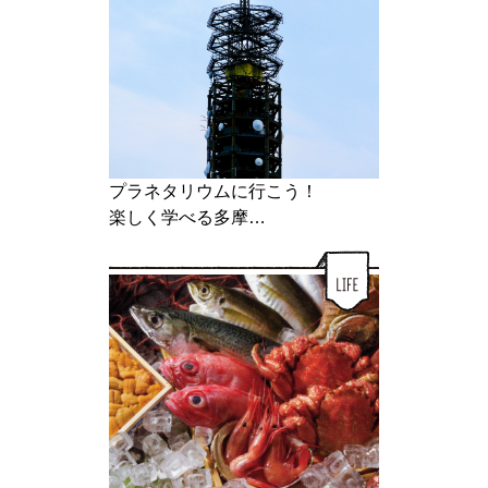
プラネタリウムに行こう！
楽しく学べる多摩…