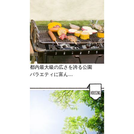
都内最大級の広さを誇る公園
バラエティに富ん…