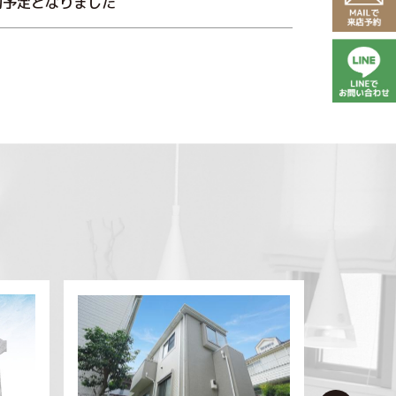
約予定となりました