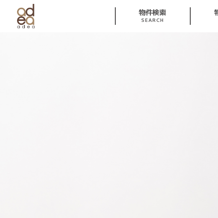
物件検索
SEARCH