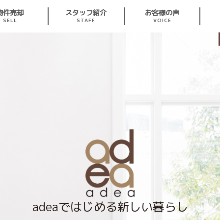
スタッフ紹介
お客様の声
物件売却
STAFF
VOICE
SELL
adeaではじめる新しい暮らし