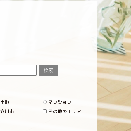
土地
マンション
立川市
その他のエリア