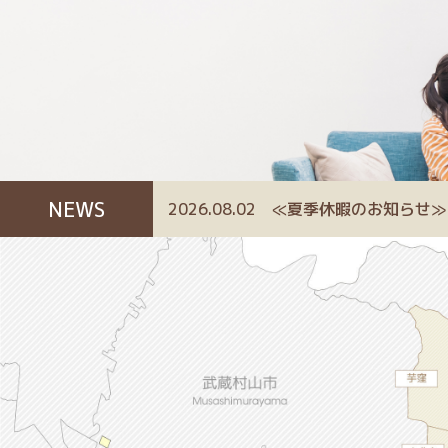
NEWS
2026.08.02