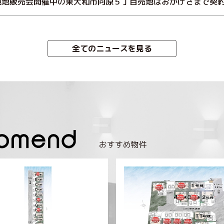
現地販売会開催中の東大和市向原５丁目売地はおかげさまで契
全てのニュースを見る
おすすめ物件