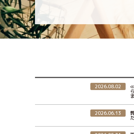
2026.08.02
2026.06.13