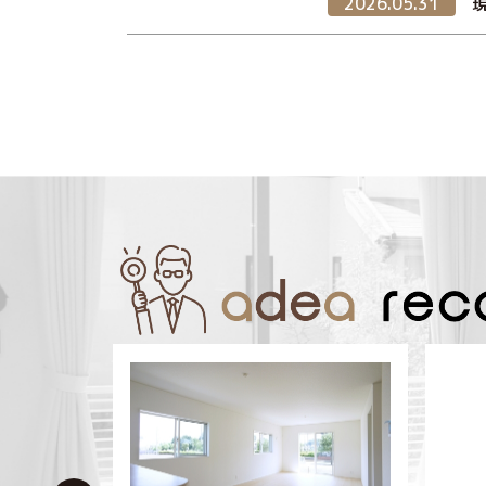
2026.05.31