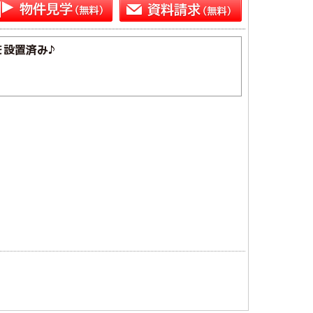
を設置済み♪