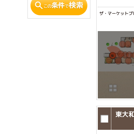
ザ・マーケットプ
東大