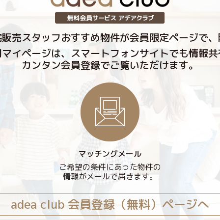
宅販売スタッフおすすめ物件が会員限定ページで、
用マイページは、スマートフォンサイトでも情報共
カンタン会員登録でご覧いただけます。
マッチングメール
ご希望の条件にあった物件の
情報がメールで届きます。
adea club 会員登録
（無料）ページへ