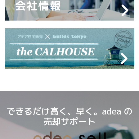
できるだけ高く、早く。adea の
売却サポート