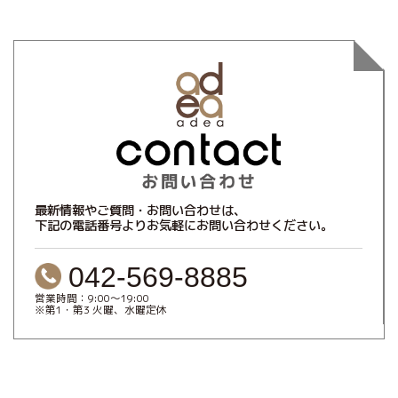
最新情報やご質問・お問い合わせは、
下記の電話番号よりお気軽にお問い合わせください。
042-569-8885
営業時間：9:00～19:00
※第1・第3 火曜、水曜定休