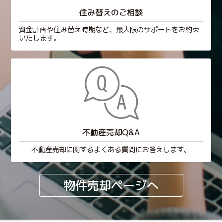
住み替えのご相談
資金計画や住み替え時期など、最大限のサポートをお約束
いたします。
不動産売却Q&A
不動産売却に関するよくある質問にお答えします。
物件売却ページへ