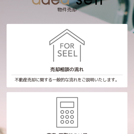
物件売却
売却相談の流れ
不動産売却に関する一般的な流れをご説明いたします。