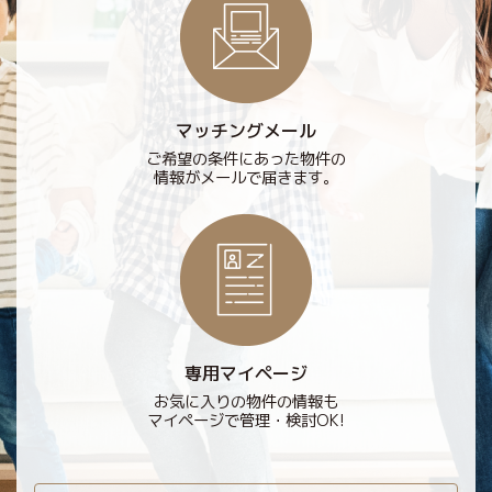
マッチングメール
ご希望の条件にあった物件の
情報がメールで届きます。
専用マイページ
お気に入りの物件の情報も
マイページで管理・検討OK!