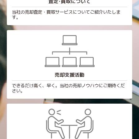
査定･買取について
当社の売却査定・買取サービスについてご紹介いたしま
す。
売却支援活動
できるだけ高く、早く。当社の売却ノウハウにご期待くだ
さい。