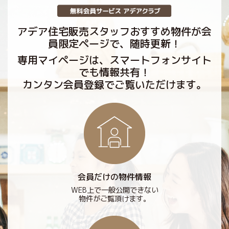
アデア住宅販売スタッフおすすめ物件が会
員限定ページで、随時更新！
専用マイページは、スマートフォンサイト
でも情報共有！
カンタン会員登録でご覧いただけます。
会員だけの物件情報
WEB上で一般公開できない
物件がご覧頂けます。