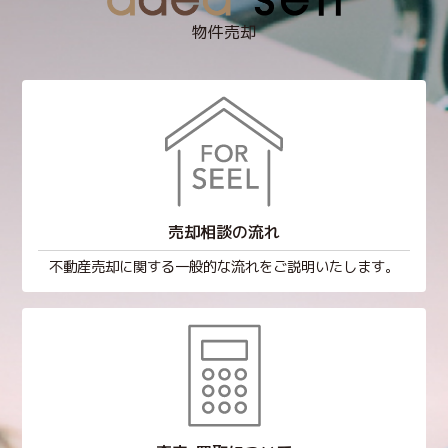
物件売却
売却相談の流れ
不動産売却に関する一般的な流れをご説明いたします。