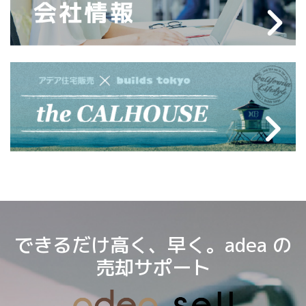
できるだけ高く、早く。adea の
売却サポート