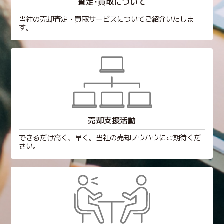
査定･買取について
当社の売却査定・買取サービスについてご紹介いたしま
す。
売却支援活動
できるだけ高く、早く。当社の売却ノウハウにご期待くだ
さい。