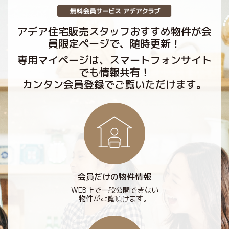
アデア住宅販売スタッフおすすめ物件が会
員限定ページで、随時更新！
専用マイページは、スマートフォンサイト
でも情報共有！
カンタン会員登録でご覧いただけます。
会員だけの物件情報
WEB上で一般公開できない
物件がご覧頂けます。