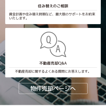
住み替えのご相談
資金計画や住み替え時期など、最大限のサポートをお約束
いたします。
不動産売却Q&A
不動産売却に関するよくある質問にお答えします。
物件売却ページへ