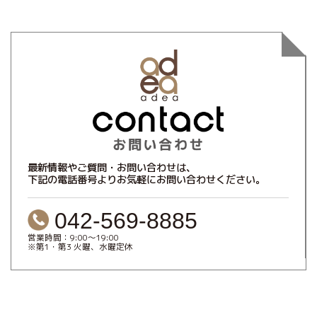
最新情報やご質問・お問い合わせは、
下記の電話番号よりお気軽にお問い合わせください。
042-569-8885
営業時間：9:00～19:00
※第1・第3 火曜、水曜定休