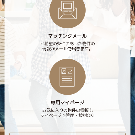
マッチングメール
ご希望の条件にあった物件の
情報がメールで届きます。
専用マイページ
お気に入りの物件の情報も
マイページで管理・検討OK!