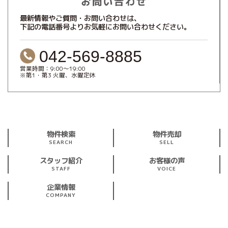
最新情報やご質問・お問い合わせは、
下記の電話番号よりお気軽にお問い合わせください。
042-569-8885
営業時間：9:00～19:00
※第1・第3 火曜、水曜定休
物件検索
物件売却
SEARCH
SELL
スタッフ紹介
お客様の声
STAFF
VOICE
企業情報
COMPANY