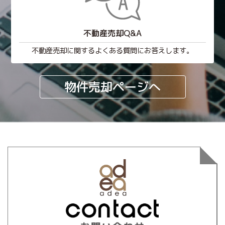
不動産売却Q&A
不動産売却に関するよくある質問にお答えします。
物件売却ページへ