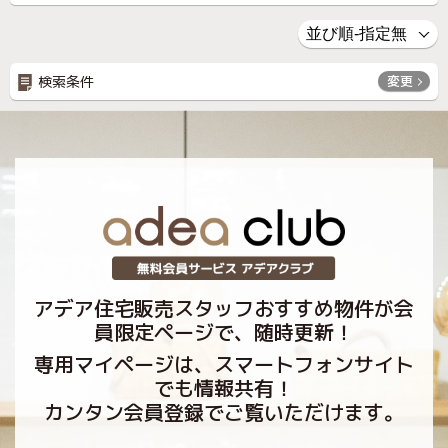
検索条件
変更
アデア住宅販売スタッフおすすめ物件が会
員限定ページで、随時更新！
専用マイページは、スマートフォンサイト
でも情報共有！
カンタン会員登録でご覧いただけます。