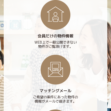
会員だけの物件情報
WEB上で一般公開できない
物件がご覧頂けます。
マッチングメール
ご希望の条件にあった物件の
情報がメールで届きます。