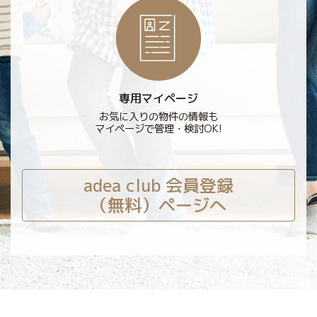
専用マイページ
お気に入りの物件の情報も
マイページで管理・検討OK!
adea club 会員登録
（無料）ページへ