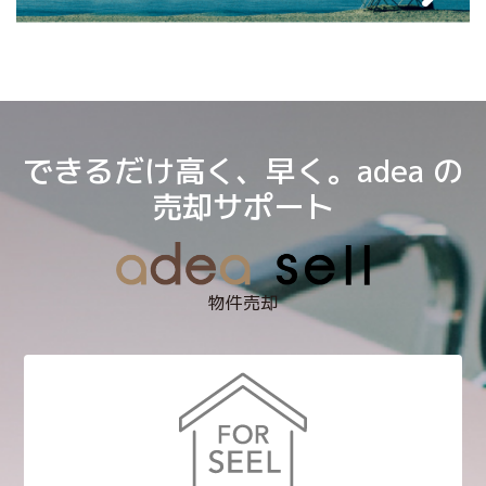
できるだけ高く、早く。adea の
売却サポート
物件売却