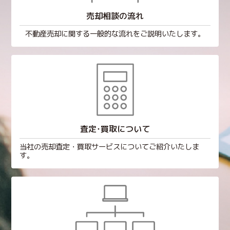
売却相談の流れ
不動産売却に関する一般的な流れをご説明いたします。
査定･買取について
当社の売却査定・買取サービスについてご紹介いたしま
す。