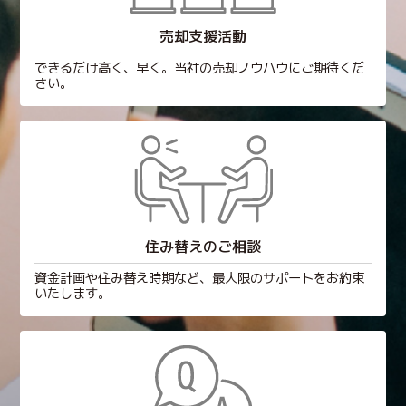
売却支援活動
できるだけ高く、早く。当社の売却ノウハウにご期待くだ
さい。
住み替えのご相談
資金計画や住み替え時期など、最大限のサポートをお約束
いたします。