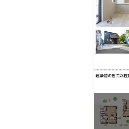
建築物の省エネ性