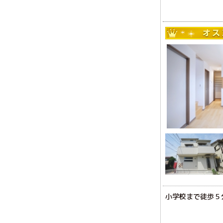
小学校まで徒歩５