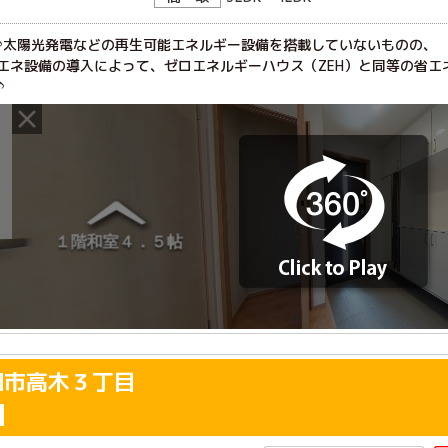
」♪太陽光発電などの再生可能エネルギー設備を搭載していないものの、

エネ設備の導入によって、ゼロエネルギーハウス（ZEH）と同等の省エネ
和市高木３丁目