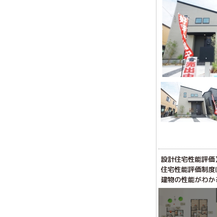
設計住宅性能評価
住宅性能評価制度