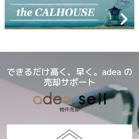
できるだけ高く、早く。adea の
売却サポート
物件売却