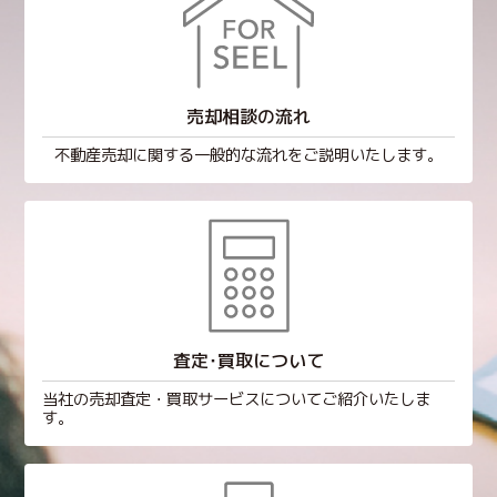
売却相談の流れ
不動産売却に関する一般的な流れをご説明いたします。
査定･買取について
当社の売却査定・買取サービスについてご紹介いたしま
す。