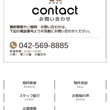
最新情報やご質問・お問い合わせは、
下記の電話番号よりお気軽にお問い合わせください。
042-569-8885
営業時間：9:00～19:00
※第1・第3 火曜、水曜定休
物件検索
物件売却
SEARCH
SELL
スタッフ紹介
お客様の声
STAFF
VOICE
企業情報