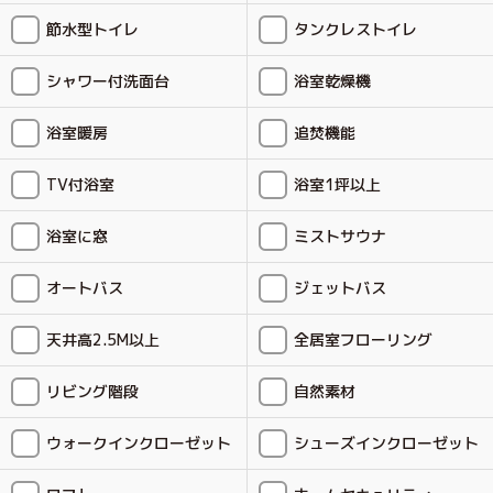
節水型トイレ
タンクレストイレ
シャワー付洗面台
浴室乾燥機
浴室暖房
追焚機能
TV付浴室
浴室1坪以上
浴室に窓
ミストサウナ
オートバス
ジェットバス
天井高2.5M以上
全居室フローリング
リビング階段
自然素材
ウォークインクローゼット
シューズインクローゼット