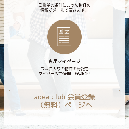
ご希望の条件にあった物件の
情報がメールで届きます。
専用マイページ
お気に入りの物件の情報も
マイページで管理・検討OK!
adea club 会員登録
（無料）ページへ