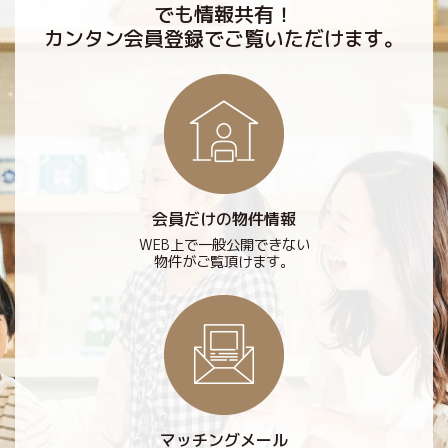
でも情報共有！
カンタン会員登録でご覧いただけます。
会員だけの物件情報
WEB上で一般公開できない
物件がご覧頂けます。
マッチングメール