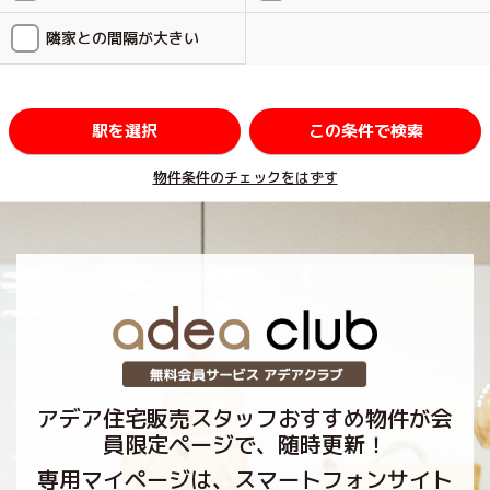
隣家との間隔が大きい
駅を選択
この条件で検索
物件条件のチェックをはずす
アデア住宅販売スタッフおすすめ物件が会
員限定ページで、随時更新！
専用マイページは、スマートフォンサイト