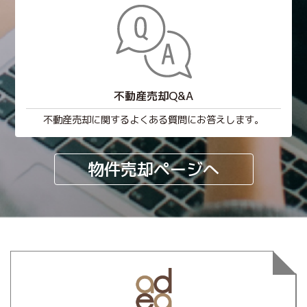
不動産売却Q&A
不動産売却に関するよくある質問にお答えします。
物件売却ページへ