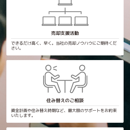
売却支援活動
できるだけ高く、早く。当社の売却ノウハウにご期待くだ
さい。
住み替えのご相談
資金計画や住み替え時期など、最大限のサポートをお約束
いたします。