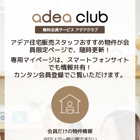
アデア住宅販売スタッフおすすめ物件が会
員限定ページで、随時更新！
専用マイページは、スマートフォンサイト
でも情報共有！
カンタン会員登録でご覧いただけます。
会員だけの物件情報
WEB上で一般公開できない