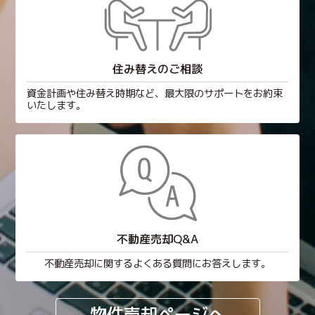
住み替えのご相談
資金計画や住み替え時期など、最大限のサポートをお約束
いたします。
不動産売却Q&A
不動産売却に関するよくある質問にお答えします。
物件売却ページへ