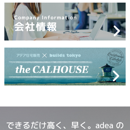
できるだけ高く、早く。adea の