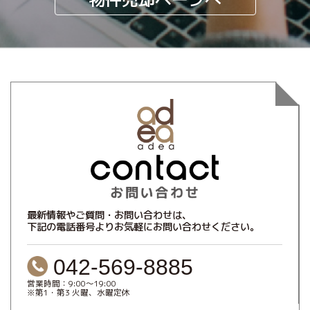
最新情報やご質問・お問い合わせは、
下記の電話番号よりお気軽にお問い合わせください。
042-569-8885
営業時間：9:00～19:00
※第1・第3 火曜、水曜定休