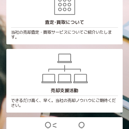
査定･買取について
当社の売却査定・買取サービスについてご紹介いたしま
す。
売却支援活動
できるだけ高く、早く。当社の売却ノウハウにご期待くだ
さい。