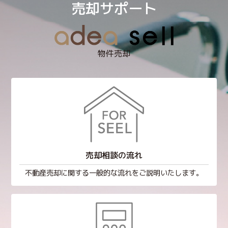
売却サポート
物件売却
売却相談の流れ
不動産売却に関する一般的な流れをご説明いたします。