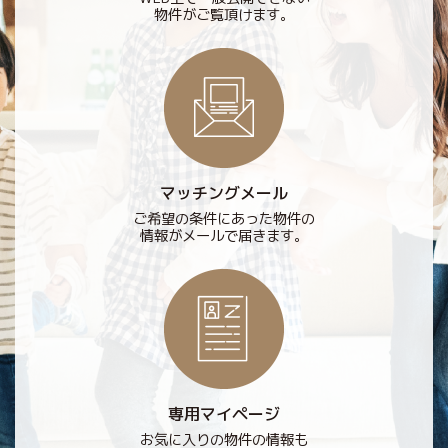
物件がご覧頂けます。
マッチングメール
ご希望の条件にあった物件の
情報がメールで届きます。
専用マイページ
お気に入りの物件の情報も