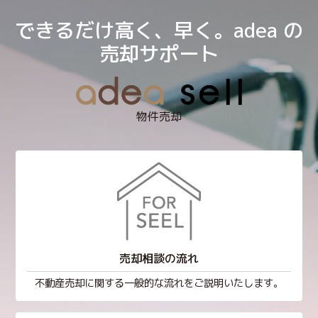
できるだけ高く、早く。adea の
売却サポート
物件売却
売却相談の流れ
不動産売却に関する一般的な流れをご説明いたします。