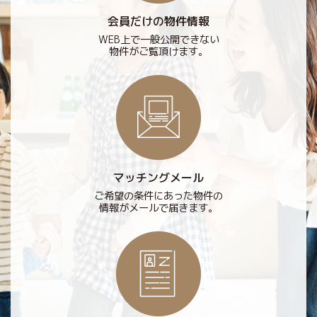
会員だけの物件情報
WEB上で一般公開できない
物件がご覧頂けます。
マッチングメール
ご希望の条件にあった物件の
情報がメールで届きます。