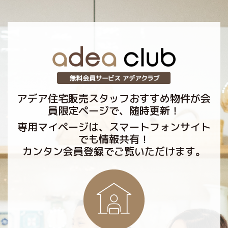
アデア住宅販売スタッフおすすめ物件が会
員限定ページで、随時更新！
専用マイページは、スマートフォンサイト
でも情報共有！
カンタン会員登録でご覧いただけます。