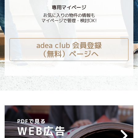
専用マイページ
お気に入りの物件の情報も
マイページで管理・検討OK!
adea club 会員登録
（無料）ページへ