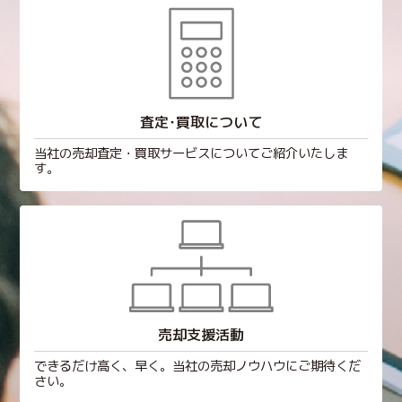
査定･買取について
当社の売却査定・買取サービスについてご紹介いたしま
す。
売却支援活動
できるだけ高く、早く。当社の売却ノウハウにご期待くだ
さい。