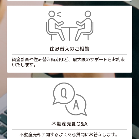
住み替えのご相談
資金計画や住み替え時期など、最大限のサポートをお約束
いたします。
不動産売却Q&A
不動産売却に関するよくある質問にお答えします。