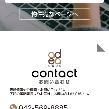
物件売却ページへ
最新情報やご質問・お問い合わせは、
下記の電話番号よりお気軽にお問い合わせください。
042-569-8885