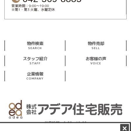
営業時間：9:00～19:00
※第1・第3 火曜、水曜定休
物件検索
物件売却
SEARCH
SELL
スタッフ紹介
お客様の声
STAFF
VOICE
企業情報
COMPANY
営業時間：9:00～19:00
※第1・第3 火曜、水曜定休