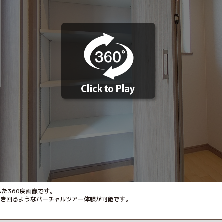
た360度画像です。
歩き回るようなバーチャルツアー体験が可能です。