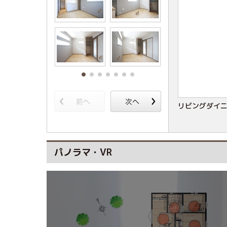
リビングダイ
パノラマ・VR