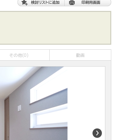
その他(0)
動画