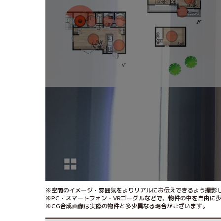
※空間のイメージ・雰囲気をよりリアルにお伝えできるよう撮影し
※PC・スマートフォン・VRゴーグルなどで、物件の中を自由に
※CG合成画像は実際の物件と多少異なる場合がございます。