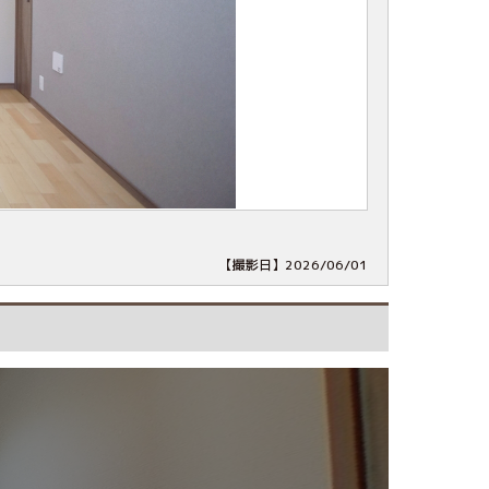
【撮影日】2026/06/01