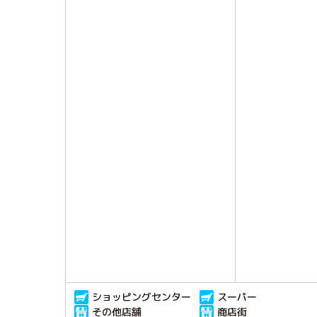
ショッピングセンター
スーパー
その他店舗
商店街