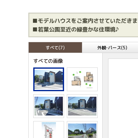
■モデルハウスをご案内させていただきま
■若葉公園至近の緑豊かな住環境♪
すべて(7)
外観･パース(5)
すべての画像