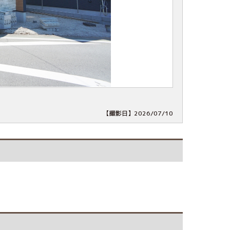
【撮影日】2026/07/10