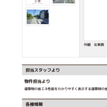
外観 北東側
担当スタッフより
物件担当より
建築物の省エネ性能をわかりやすく表示する建築物の省
各棟情報