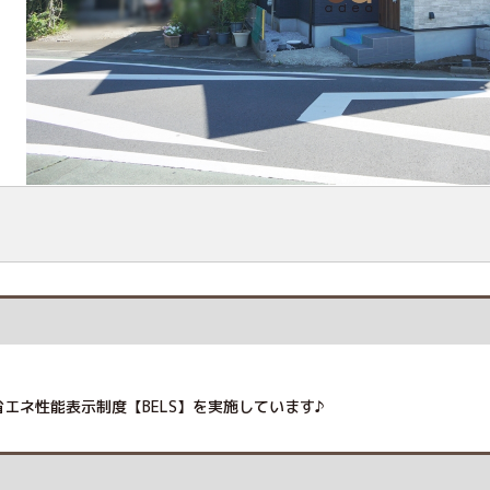
エネ性能表示制度【BELS】を実施しています♪