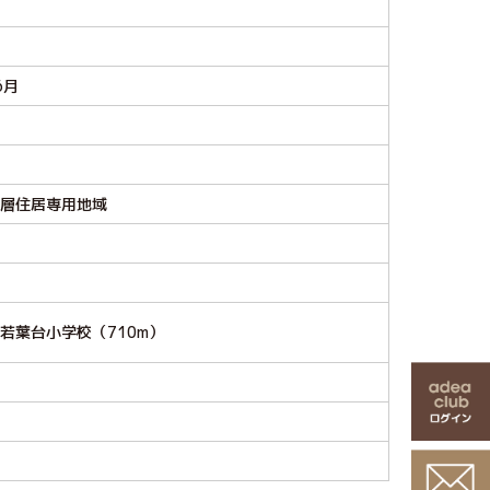
6月
層住居専用地域
若葉台小学校（710m）