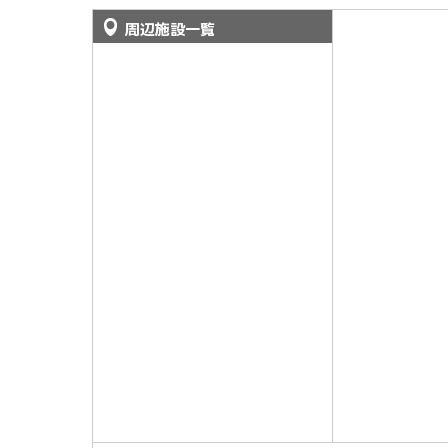
周辺施設一覧