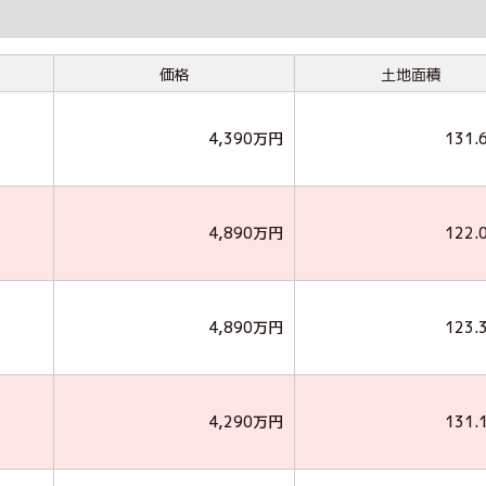
価格
土地面積
4,390万円
131.
4,890万円
122.
4,890万円
123.
4,290万円
131.