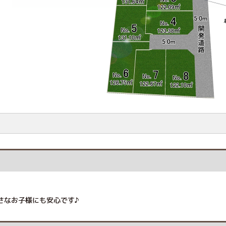
さなお子様にも安心です♪