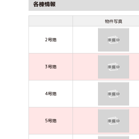
各棟情報
物件写真
2号地
3号地
4号地
5号地