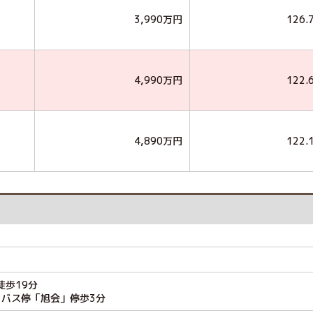
3,990万円
126.
4,990万円
122.
4,890万円
122.
徒歩19分
 バス停「旭会」停歩3分