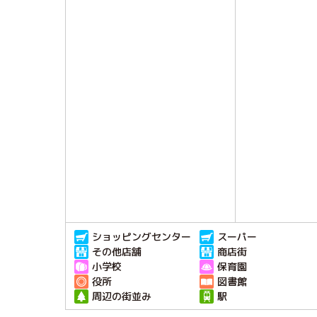
ショッピングセンター
スーパー
その他店舗
商店街
小学校
保育園
役所
図書館
周辺の街並み
駅