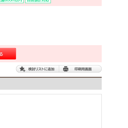
公園800m以内
自由設計対応