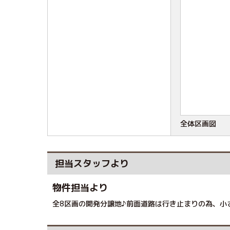
全体区画図
担当スタッフより
物件担当より
全8区画の開発分譲地♪前面道路は行き止まりの為、小