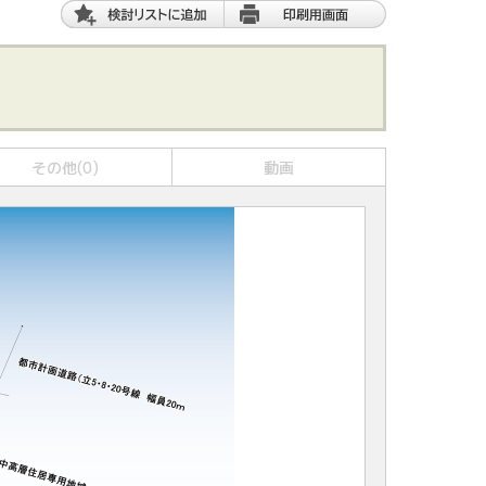
その他(0)
動画