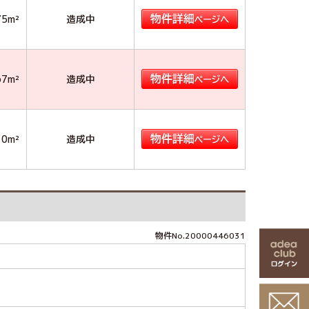
75m²
造成中
67m²
造成中
10m²
造成中
物件No.20000446031