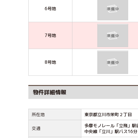
6号地
7号地
8号地
物件詳細情報
所在地
東京都立川市栄町２丁目
多摩モノレール「立飛」駅
交通
中央線「立川」駅バス16分