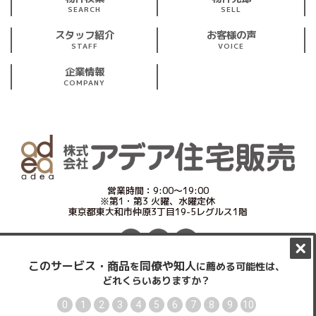
SEARCH
SELL
スタッフ紹介
お客様の声
STAFF
VOICE
企業情報
COMPANY
営業時間：9:00～19:00
※第1・第3 火曜、水曜定休
東京都東大和市仲原3丁目19-5レグルス1階
プライバシーポリシー
サイトマップ
Copyright © www.ajh.co.jp All Rights Reserved.