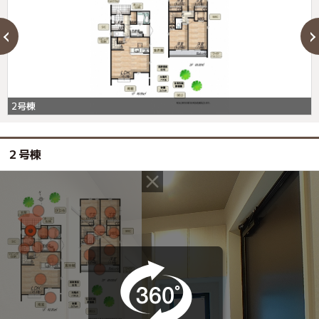
2号棟
２号棟