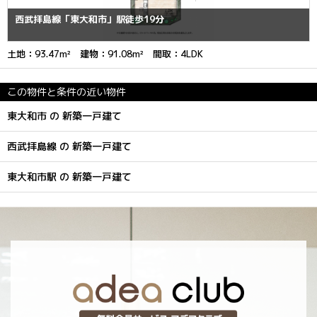
西武拝島線「東大和市」駅徒歩19分
土地：93.47m² 建物：91.08m² 間取：4LDK
この物件と条件の近い物件
東大和市 の 新築一戸建て
西武拝島線 の 新築一戸建て
東大和市駅 の 新築一戸建て