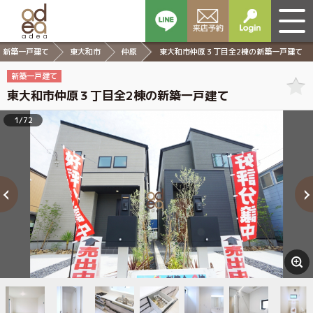
新築一戸建て
東大和市
仲原
東大和市仲原３丁目全2棟の新築一戸建て
新築一戸建て
東大和市仲原３丁目全2棟の新築一戸建て
1/72