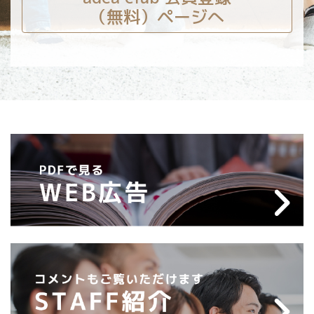
（無料）ページへ