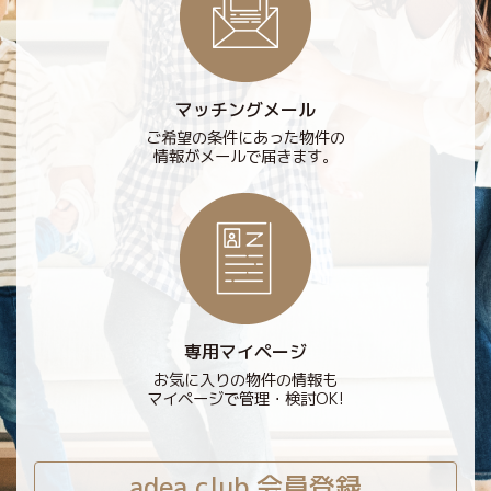
マッチングメール
ご希望の条件にあった物件の
情報がメールで届きます。
専用マイページ
お気に入りの物件の情報も
マイページで管理・検討OK!
adea club 会員登録