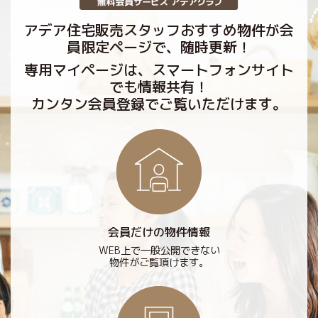
アデア住宅販売スタッフおすすめ物件が会
員限定ページで、随時更新！
専用マイページは、スマートフォンサイト
でも情報共有！
カンタン会員登録でご覧いただけます。
会員だけの物件情報
WEB上で一般公開できない
物件がご覧頂けます。