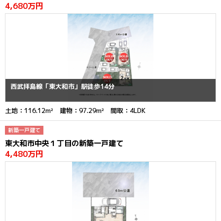
4,680万円
西武拝島線「東大和市」駅徒歩14分
土地：116.12m² 建物：97.29m² 間取：4LDK
新築一戸建て
東大和市中央１丁目の新築一戸建て
4,480万円