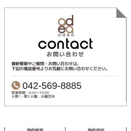
最新情報やご質問・お問い合わせは、
下記の電話番号よりお気軽にお問い合わせください。
042-569-8885
営業時間：9:00～19:00
※第1・第3 火曜、水曜定休
物件検索
物件売却