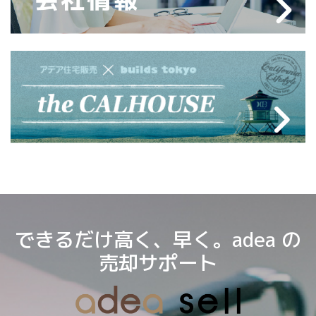
できるだけ高く、早く。adea の
売却サポート