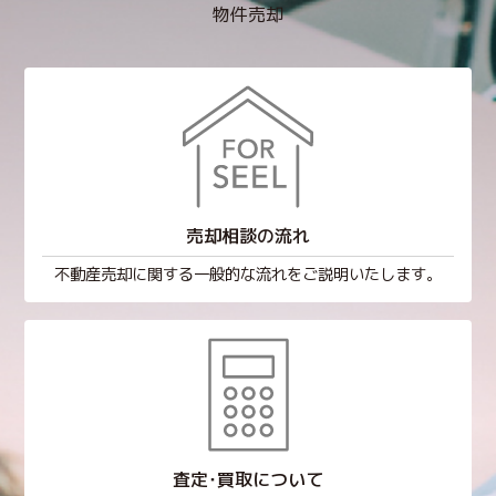
物件売却
売却相談の流れ
不動産売却に関する一般的な流れをご説明いたします。
査定･買取について