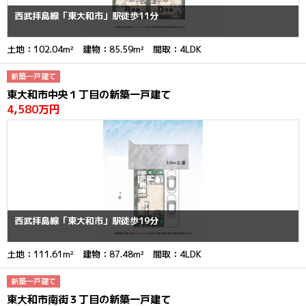
西武拝島線「東大和市」駅徒歩11分
土地：102.04m² 建物：85.59m² 間取：4LDK
新築一戸建て
東大和市中央１丁目の新築一戸建て
4,580万円
西武拝島線「東大和市」駅徒歩19分
土地：111.61m² 建物：87.48m² 間取：4LDK
新築一戸建て
東大和市南街３丁目の新築一戸建て