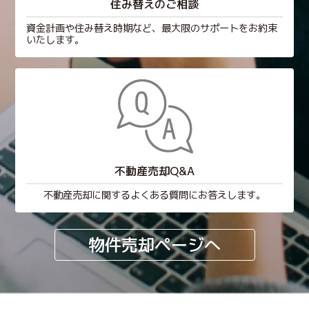
住み替えのご相談
資金計画や住み替え時期など、最大限のサポートをお約束
いたします。
不動産売却Q&A
不動産売却に関するよくある質問にお答えします。
物件売却ページへ