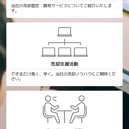
当社の売却査定・買取サービスについてご紹介いたしま
す。
売却支援活動
できるだけ高く、早く。当社の売却ノウハウにご期待くだ
さい。