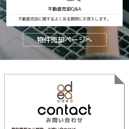
不動産売却Q&A
不動産売却に関するよくある質問にお答えします。
物件売却ページへ