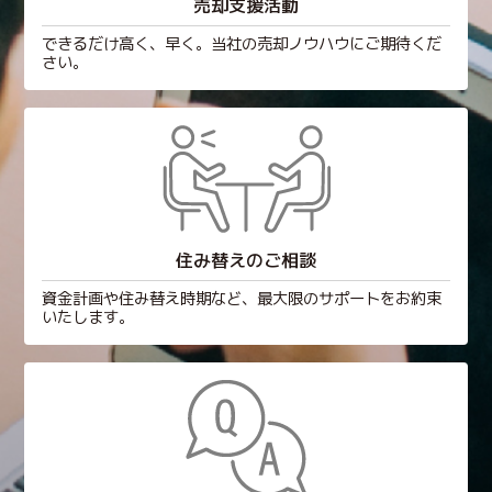
売却支援活動
できるだけ高く、早く。当社の売却ノウハウにご期待くだ
さい。
住み替えのご相談
資金計画や住み替え時期など、最大限のサポートをお約束
いたします。