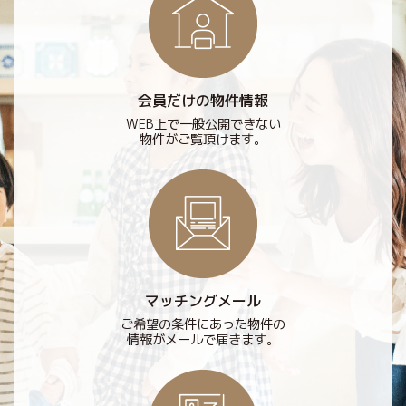
会員だけの物件情報
WEB上で一般公開できない
物件がご覧頂けます。
マッチングメール
ご希望の条件にあった物件の
情報がメールで届きます。