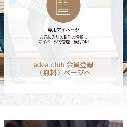
専用マイページ
お気に入りの物件の情報も
マイページで管理・検討OK!
adea club 会員登録
（無料）ページへ