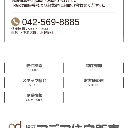
最新情報やご質問・お問い合わせは、
下記の電話番号よりお気軽にお問い合わせください。
042-569-8885
営業時間：9:00～19:00
※第1・第3 火曜、水曜定休
物件検索
物件売却
SEARCH
SELL
スタッフ紹介
お客様の声
STAFF
VOICE
企業情報
COMPANY