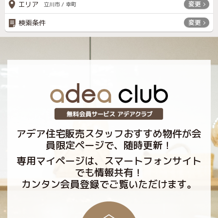
エリア
変更
立川市 / 幸町
検索条件
変更
アデア住宅販売スタッフおすすめ物件が会
員限定ページで、随時更新！
専用マイページは、スマートフォンサイト
でも情報共有！
カンタン会員登録でご覧いただけます。