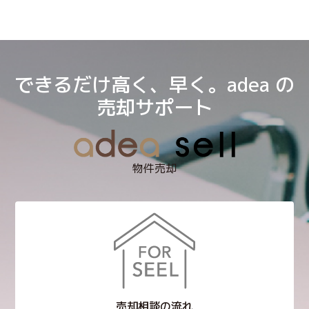
できるだけ高く、早く。adea の
売却サポート
物件売却
売却相談の流れ