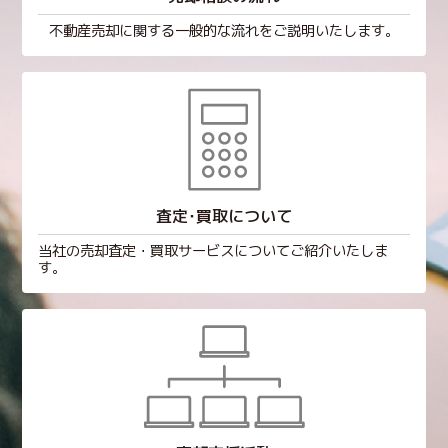
不動産売却に関する一般的な流れをご説明いたします。
査定･買取について
当社の売却査定・買取サービスについてご紹介いたしま
す。