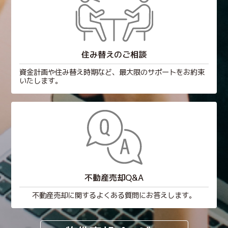
住み替えのご相談
資金計画や住み替え時期など、最大限のサポートをお約束
いたします。
不動産売却Q&A
不動産売却に関するよくある質問にお答えします。