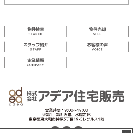
物件検索
物件売却
SEARCH
SELL
スタッフ紹介
お客様の声
STAFF
VOICE
企業情報
COMPANY
営業時間：9:00～19:00
※第1・第3 火曜、水曜定休
東京都東大和市仲原3丁目19-5レグルス1階