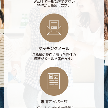
WEB上で一般公開できない
物件がご覧頂けます。
マッチングメール
ご希望の条件にあった物件の
情報がメールで届きます。
専用マイページ