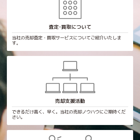
査定･買取について
当社の売却査定・買取サービスについてご紹介いたしま
す。
売却支援活動
できるだけ高く、早く。当社の売却ノウハウにご期待くだ
さい。