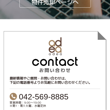
物件売却ページへ
最新情報やご質問・お問い合わせは、
下記の電話番号よりお気軽にお問い合わせください。
042-569-8885
営業時間：9:00～19:00
※第1・第3 火曜、水曜定休