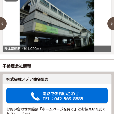
泉体育館駅（約1,020m）
不動産会社情報
株式会社アデア住宅販売
電話でお問い合わせ
TEL：042-569-8885
お問い合わせの際は「ホームページを見て」とお伝えいただく
とスムーズです。