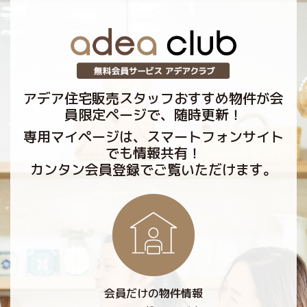
アデア住宅販売スタッフおすすめ物件が会
員限定ページで、随時更新！
専用マイページは、スマートフォンサイト
でも情報共有！
カンタン会員登録でご覧いただけます。
会員だけの物件情報