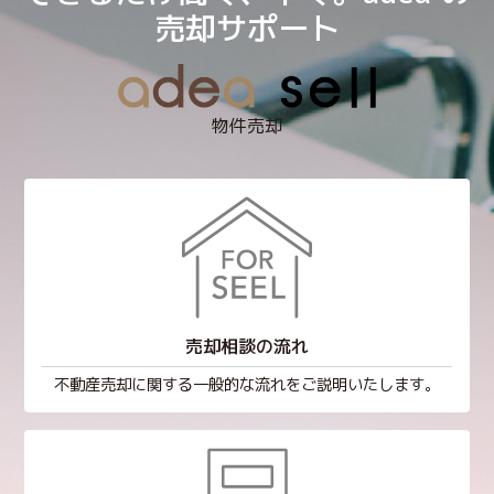
売却サポート
物件売却
売却相談の流れ
不動産売却に関する一般的な流れをご説明いたします。