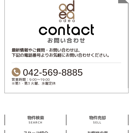
最新情報やご質問・お問い合わせは、
下記の電話番号よりお気軽にお問い合わせください。
042-569-8885
営業時間：9:00～19:00
※第1・第3 火曜、水曜定休
物件検索
物件売却
SEARCH
SELL