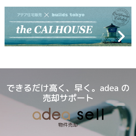
できるだけ高く、早く。adea の
売却サポート
物件売却