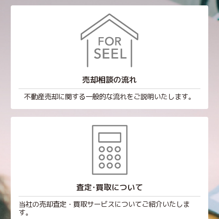
売却相談の流れ
不動産売却に関する一般的な流れをご説明いたします。
査定･買取について
当社の売却査定・買取サービスについてご紹介いたしま
す。