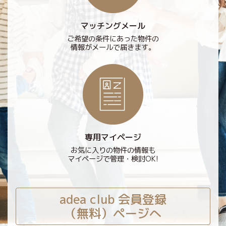
マッチングメール
ご希望の条件にあった物件の
情報がメールで届きます。
専用マイページ
お気に入りの物件の情報も
マイページで管理・検討OK!
adea club 会員登録
（無料）ページへ