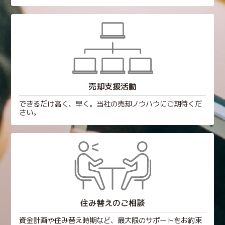
売却支援活動
できるだけ高く、早く。当社の売却ノウハウにご期待くだ
さい。
住み替えのご相談
資金計画や住み替え時期など、最大限のサポートをお約束