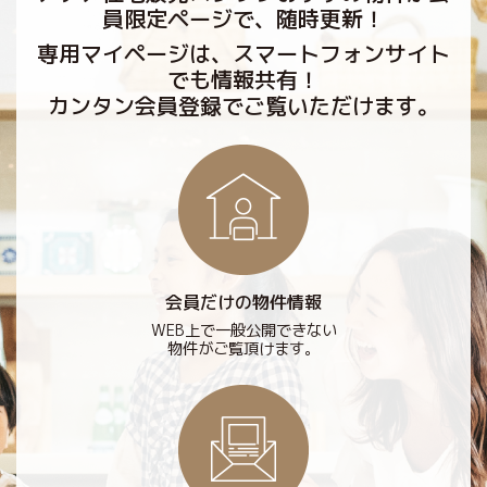
員限定ページで、随時更新！
専用マイページは、スマートフォンサイト
でも情報共有！
カンタン会員登録でご覧いただけます。
会員だけの物件情報
WEB上で一般公開できない
物件がご覧頂けます。