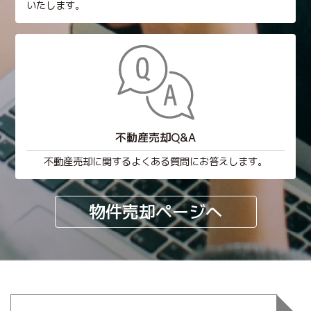
いたします。
不動産売却Q&A
不動産売却に関するよくある質問にお答えします。
物件売却ページへ