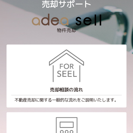
売却サポート
物件売却
売却相談の流れ
不動産売却に関する一般的な流れをご説明いたします。