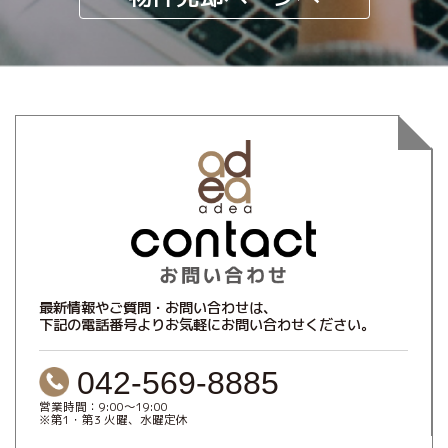
最新情報やご質問・お問い合わせは、
下記の電話番号よりお気軽にお問い合わせください。
042-569-8885
営業時間：9:00～19:00
※第1・第3 火曜、水曜定休