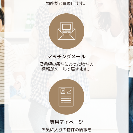
物件がご覧頂けます。
マッチングメール
ご希望の条件にあった物件の
情報がメールで届きます。
専用マイページ
お気に入りの物件の情報も