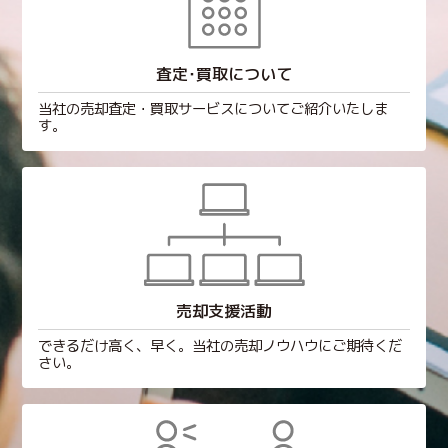
査定･買取について
当社の売却査定・買取サービスについてご紹介いたしま
す。
売却支援活動
できるだけ高く、早く。当社の売却ノウハウにご期待くだ
さい。