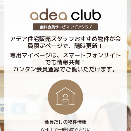
アデア住宅販売スタッフおすすめ物件が会
員限定ページで、随時更新！
専用マイページは、スマートフォンサイト
でも情報共有！
カンタン会員登録でご覧いただけます。
会員だけの物件情報
WEB上で一般公開できない