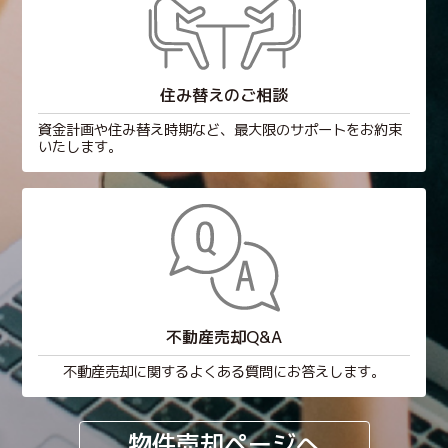
住み替えのご相談
資金計画や住み替え時期など、最大限のサポートをお約束
いたします。
不動産売却Q&A
不動産売却に関するよくある質問にお答えします。
物件売却ページへ