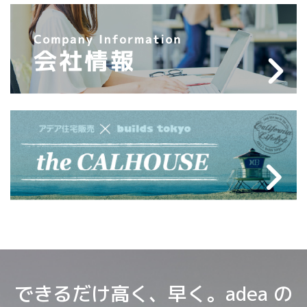
できるだけ高く、早く。adea の