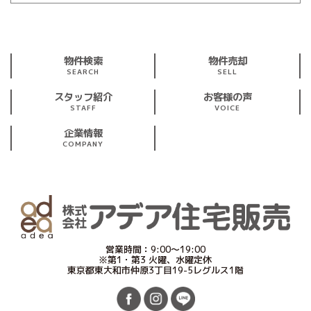
物件検索
物件売却
SEARCH
SELL
スタッフ紹介
お客様の声
STAFF
VOICE
企業情報
COMPANY
営業時間：9:00～19:00
※第1・第3 火曜、水曜定休
東京都東大和市仲原3丁目19-5レグルス1階