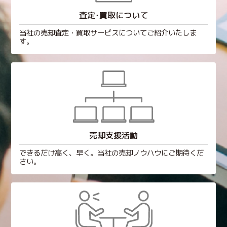
査定･買取について
当社の売却査定・買取サービスについてご紹介いたしま
す。
売却支援活動
できるだけ高く、早く。当社の売却ノウハウにご期待くだ
さい。