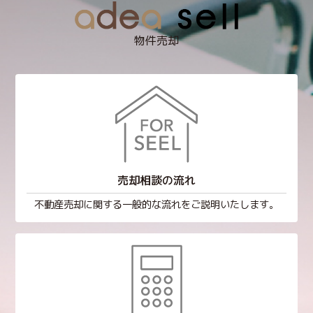
物件売却
売却相談の流れ
不動産売却に関する一般的な流れをご説明いたします。