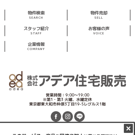
物件検索
物件売却
SEARCH
SELL
スタッフ紹介
お客様の声
STAFF
VOICE
企業情報
COMPANY
営業時間：9:00～19:00
※第1・第3 火曜、水曜定休
東京都東大和市仲原3丁目19-5レグルス1階