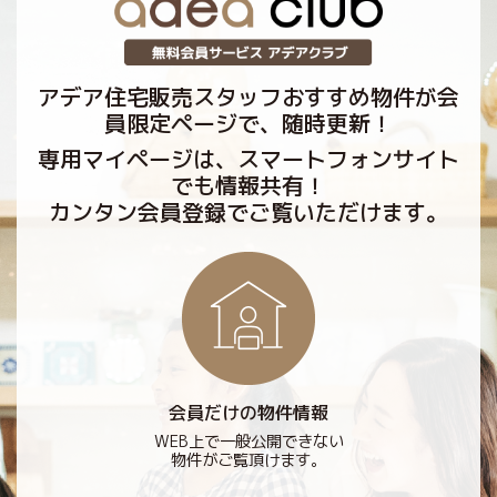
アデア住宅販売スタッフおすすめ物件が会
員限定ページで、随時更新！
専用マイページは、スマートフォンサイト
でも情報共有！
カンタン会員登録でご覧いただけます。
会員だけの物件情報
WEB上で一般公開できない
物件がご覧頂けます。