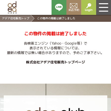
アデア住宅販売トップ
この物件の掲載は終了しました
この物件の掲載は終了しました
各検索エンジン（Yahoo・Google等）で
表示されている情報については、
最新の情報では無い場合がありますので、
予めご了承下さい。
株式会社アデア住宅販売トップページ