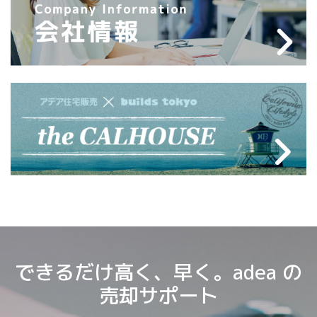
できるだけ高く、早く。adea の
売却サポート