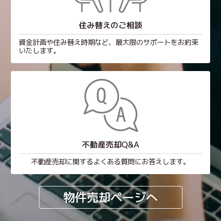
住み替えのご相談
資金計画や住み替え時期など、最大限のサポートをお約束
いたします。
不動産売却Q&A
不動産売却に関するよくある質問にお答えします。
物件売却ページへ