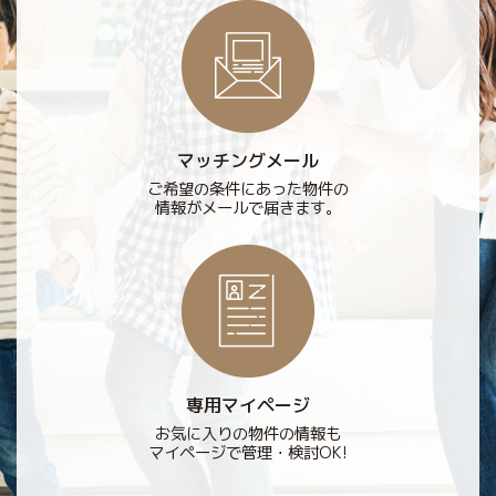
マッチングメール
ご希望の条件にあった物件の
情報がメールで届きます。
専用マイページ
お気に入りの物件の情報も
マイページで管理・検討OK!