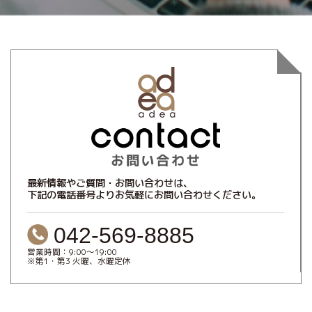
最新情報やご質問・お問い合わせは、
下記の電話番号よりお気軽にお問い合わせください。
042-569-8885
営業時間：9:00～19:00
※第1・第3 火曜、水曜定休