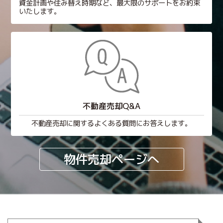
資金計画や住み替え時期など、最大限のサポートをお約束
いたします。
不動産売却Q&A
不動産売却に関するよくある質問にお答えします。
物件売却ページへ