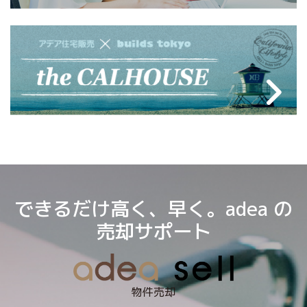
できるだけ高く、早く。adea の
売却サポート
物件売却