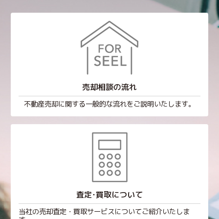
売却相談の流れ
不動産売却に関する一般的な流れをご説明いたします。
査定･買取について
当社の売却査定・買取サービスについてご紹介いたしま