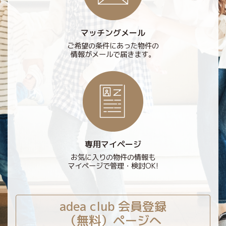
マッチングメール
ご希望の条件にあった物件の
情報がメールで届きます。
専用マイページ
お気に入りの物件の情報も
マイページで管理・検討OK!
adea club 会員登録
（無料）ページへ