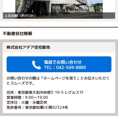
上北台駅（約450m）
不動産会社情報
株式会社アデア住宅販売
電話でお問い合わせ
TEL：042-569-8885
お問い合わせの際は「ホームページを見て」とお伝えいただく
とスムーズです。
住所：東京都東大和市仲原3-19-5 レグルス1F
営業時間：9:00～19:00
定休日：火曜・水曜定休
免許番号：東京都知事(4)第92324号