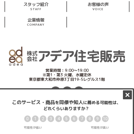
スタッフ紹介
お客様の声
STAFF
VOICE
企業情報
COMPANY
営業時間：9:00～19:00
※第1・第3 火曜、水曜定休
東京都東大和市仲原3丁目19-5レグルス1階
プライバシーポリシー
サイトマップ
Copyright © www.ajh.co.jp All Rights Reserved.
見学予約