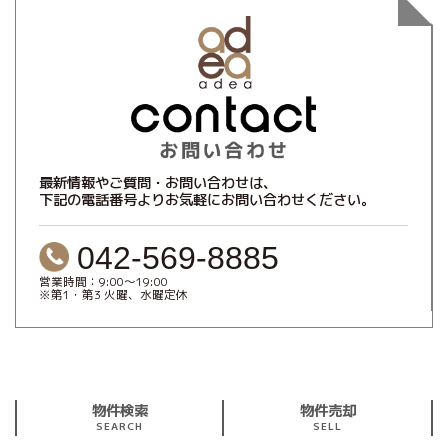
最新情報やご質問・お問い合わせは、
下記の電話番号よりお気軽にお問い合わせください。
042-569-8885
営業時間：9:00～19:00
※第1・第3 火曜、水曜定休
物件検索
物件売却
SEARCH
SELL