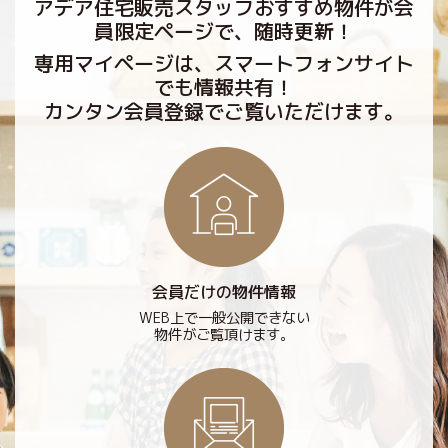
アデア住宅販売スタッフおすすめ物件が会
員限定ページで、随時更新！
専用マイページは、スマートフォンサイト
でも情報共有！
カンタン会員登録でご覧いただけます。
会員だけの物件情報
WEB上で一般公開できない
物件がご覧頂けます。