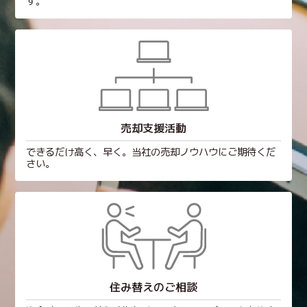
す。
売却支援活動
できるだけ高く、早く。当社の売却ノウハウにご期待くだ
さい。
住み替えのご相談