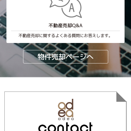
不動産売却Q&A
不動産売却に関するよくある質問にお答えします。
物件売却ページへ