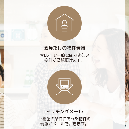
会員だけの物件情報
WEB上で一般公開できない
物件がご覧頂けます。
マッチングメール
ご希望の条件にあった物件の
情報がメールで届きます。