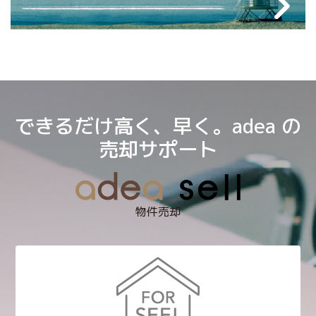
できるだけ高く、早く。adea の
売却サポート
物件売却