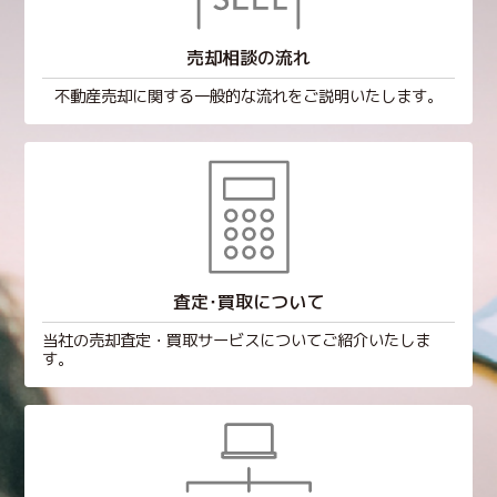
売却相談の流れ
不動産売却に関する一般的な流れをご説明いたします。
査定･買取について
当社の売却査定・買取サービスについてご紹介いたしま
す。