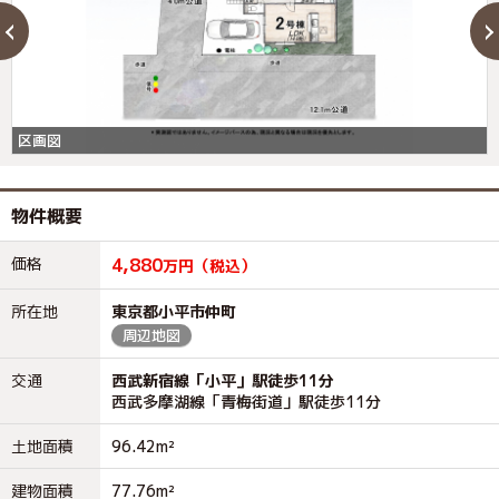
区画図
物件概要
価格
4,880
万円（税込）
所在地
東京都小平市仲町
周辺地図
交通
西武新宿線「小平」駅徒歩11分
西武多摩湖線「青梅街道」駅徒歩11分
土地面積
96.42m²
建物面積
77.76m²