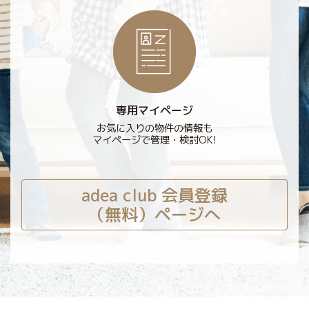
専用マイページ
お気に入りの物件の情報も
マイページで管理・検討OK!
adea club 会員登録
（無料）ページへ