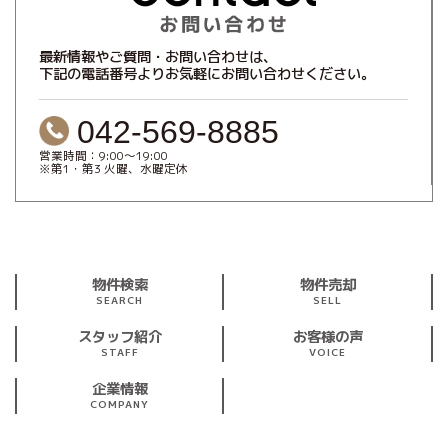
最新情報やご質問・お問い合わせは、
下記の電話番号よりお気軽にお問い合わせください。
042-569-8885
営業時間：9:00～19:00
※第1・第3 火曜、水曜定休
物件検索
物件売却
SEARCH
SELL
スタッフ紹介
お客様の声
STAFF
VOICE
企業情報
COMPANY