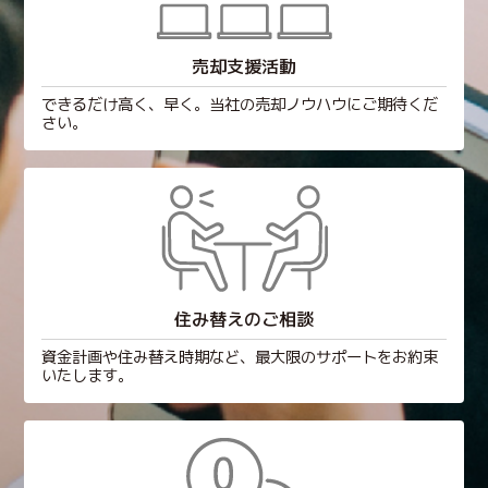
売却支援活動
できるだけ高く、早く。当社の売却ノウハウにご期待くだ
さい。
住み替えのご相談
資金計画や住み替え時期など、最大限のサポートをお約束
いたします。