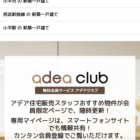
小平市 の 新築一戸建て
西武新宿線 の 新築一戸建て
小平駅 の 新築一戸建て
アデア住宅販売スタッフおすすめ物件が会
員限定ページで、随時更新！
専用マイページは、スマートフォンサイト
でも情報共有！
カンタン会員登録でご覧いただけます。