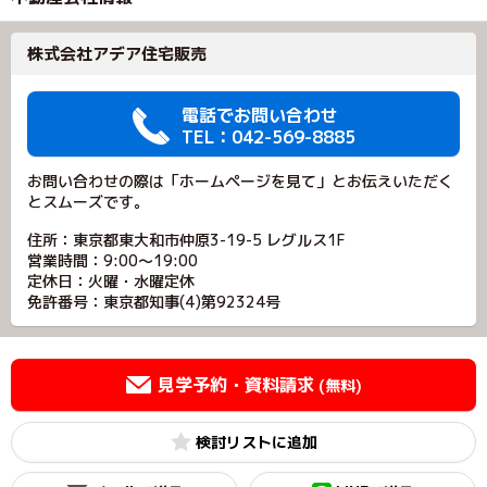
株式会社アデア住宅販売
電話でお問い合わせ
TEL：042-569-8885
お問い合わせの際は「ホームページを見て」とお伝えいただく
とスムーズです。
住所：東京都東大和市仲原3-19-5 レグルス1F
営業時間：9:00～19:00
定休日：火曜・水曜定休
免許番号：東京都知事(4)第92324号
見学予約・資料請求
(無料)
検討リスト