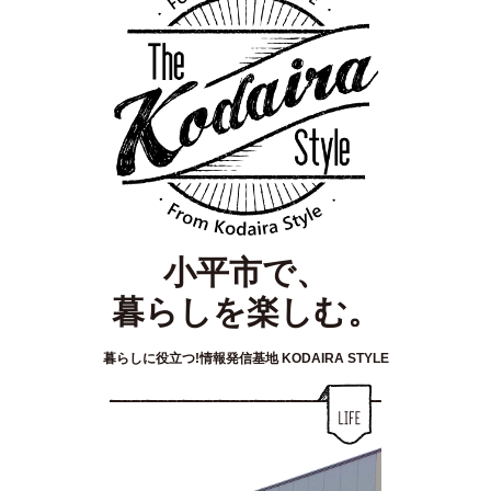
小平市で、
暮らしを楽しむ。
暮らしに役立つ!情報発信基地 KODAIRA STYLE