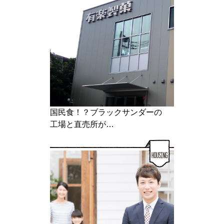
国民食！？ブラックサンダーの
工場と直売所が…