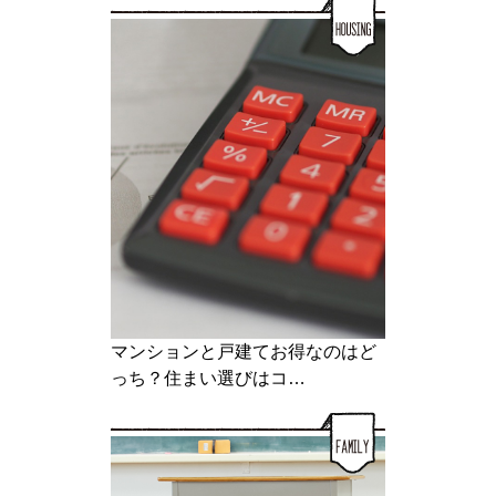
マンションと戸建てお得なのはど
っち？住まい選びはコ…