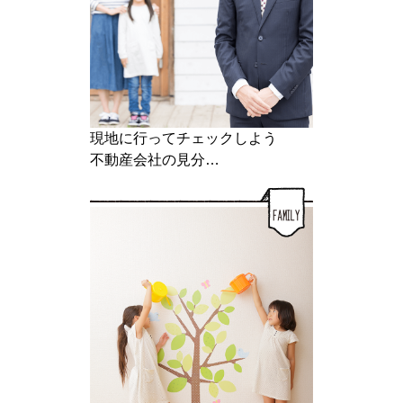
現地に行ってチェックしよう
不動産会社の見分…