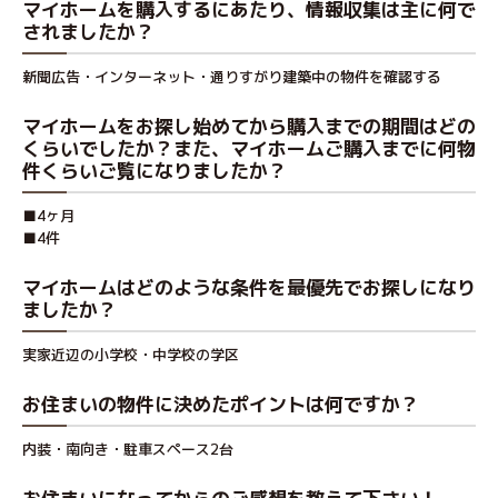
マイホームを購入するにあたり、情報収集は主に何で
されましたか？
新聞広告・インターネット・通りすがり建築中の物件を確認する
マイホームをお探し始めてから購入までの期間はどの
くらいでしたか？また、マイホームご購入までに何物
件くらいご覧になりましたか？
■4ヶ月
■4件
マイホームはどのような条件を最優先でお探しになり
ましたか？
実家近辺の小学校・中学校の学区
お住まいの物件に決めたポイントは何ですか？
内装・南向き・駐車スペース2台