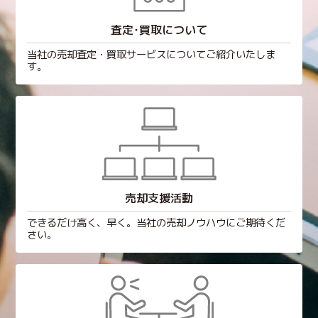
査定･買取について
当社の売却査定・買取サービスについてご紹介いたしま
す。
売却支援活動
できるだけ高く、早く。当社の売却ノウハウにご期待くだ
さい。