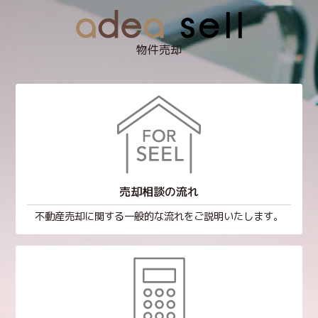
物件売却
売却相談の流れ
不動産売却に関する一般的な流れをご説明いたします。