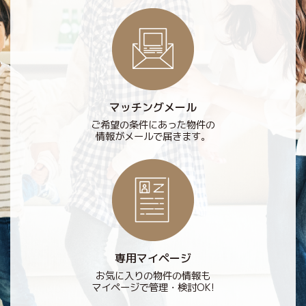
マッチングメール
ご希望の条件にあった物件の
情報がメールで届きます。
専用マイページ
お気に入りの物件の情報も
マイページで管理・検討OK!