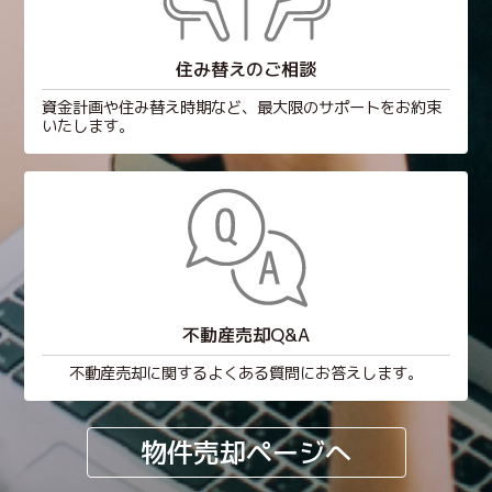
住み替えのご相談
資金計画や住み替え時期など、最大限のサポートをお約束
いたします。
不動産売却Q&A
不動産売却に関するよくある質問にお答えします。
物件売却ページへ