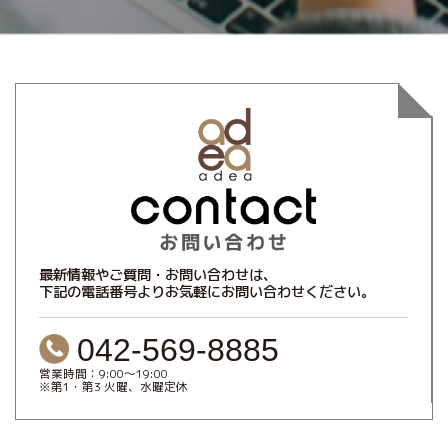
最新情報やご質問・お問い合わせは、
下記の電話番号よりお気軽にお問い合わせください。
042-569-8885
営業時間：9:00～19:00
※第1・第3 火曜、水曜定休