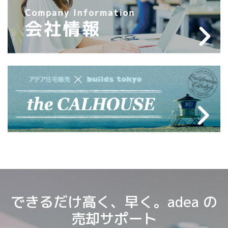
できるだけ高く、早く。adea の
売却サポート