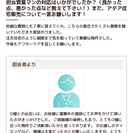
担当営業マンの対応はいかがでしたか？（良かった
点、悪かった点など教えて下さい！）また、アデア住
宅販売について一言お願いします！
些細な質問にも丁寧に答えてくれ、こちらの都合でたくさん無理を聞
いていただき大変助かりました。
注文住宅のように細部まで気を配っていて素敵な物件でした。
今後もアフターケアを宜しくお願いします。
担当者より
O様との出会いは、お母様に建築中の現地にてお声をかけて頂い
たのがきっかけでした。 ご両親様の後押しもあり、とてもO様に
合った物件でご決断頂いたかと思っております。 お引越しのタイ
ミングなど、奥様は大変だったかとお察しいたしますが、とても