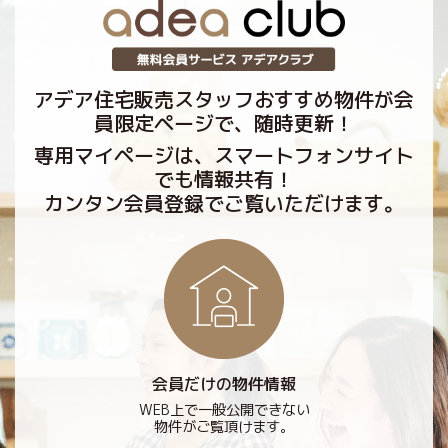
アデア住宅販売スタッフおすすめ物件が会
員限定ページで、随時更新！
専用マイページは、スマートフォンサイト
でも情報共有！
カンタン会員登録でご覧いただけます。
会員だけの物件情報
WEB上で一般公開できない
物件がご覧頂けます。